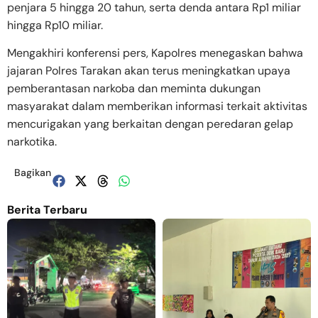
penjara 5 hingga 20 tahun, serta denda antara Rp1 miliar
hingga Rp10 miliar.
Mengakhiri konferensi pers, Kapolres menegaskan bahwa
jajaran Polres Tarakan akan terus meningkatkan upaya
pemberantasan narkoba dan meminta dukungan
masyarakat dalam memberikan informasi terkait aktivitas
mencurigakan yang berkaitan dengan peredaran gelap
narkotika.
Bagikan
Berita Terbaru