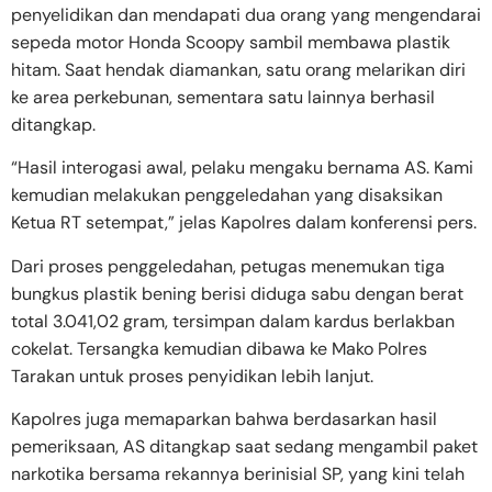
penyelidikan dan mendapati dua orang yang mengendarai
sepeda motor Honda Scoopy sambil membawa plastik
hitam. Saat hendak diamankan, satu orang melarikan diri
ke area perkebunan, sementara satu lainnya berhasil
ditangkap.
“Hasil interogasi awal, pelaku mengaku bernama AS. Kami
kemudian melakukan penggeledahan yang disaksikan
Ketua RT setempat,” jelas Kapolres dalam konferensi pers.
Dari proses penggeledahan, petugas menemukan tiga
bungkus plastik bening berisi diduga sabu dengan berat
total 3.041,02 gram, tersimpan dalam kardus berlakban
cokelat. Tersangka kemudian dibawa ke Mako Polres
Tarakan untuk proses penyidikan lebih lanjut.
Kapolres juga memaparkan bahwa berdasarkan hasil
pemeriksaan, AS ditangkap saat sedang mengambil paket
narkotika bersama rekannya berinisial SP, yang kini telah