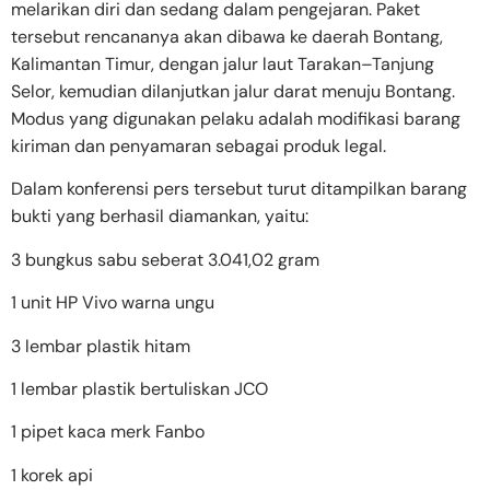
melarikan diri dan sedang dalam pengejaran. Paket
tersebut rencananya akan dibawa ke daerah Bontang,
Kalimantan Timur, dengan jalur laut Tarakan–Tanjung
Selor, kemudian dilanjutkan jalur darat menuju Bontang.
Modus yang digunakan pelaku adalah modifikasi barang
kiriman dan penyamaran sebagai produk legal.
Dalam konferensi pers tersebut turut ditampilkan barang
bukti yang berhasil diamankan, yaitu:
3 bungkus sabu seberat 3.041,02 gram
1 unit HP Vivo warna ungu
3 lembar plastik hitam
1 lembar plastik bertuliskan JCO
1 pipet kaca merk Fanbo
1 korek api