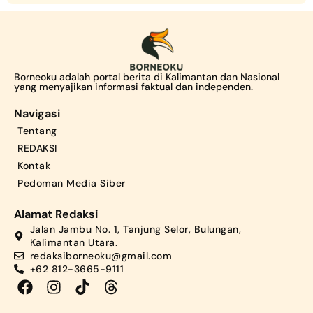
Borneoku adalah portal berita di Kalimantan dan Nasional
yang menyajikan informasi faktual dan independen.
Navigasi
Tentang
REDAKSI
Kontak
Pedoman Media Siber
Alamat Redaksi
Jalan Jambu No. 1, Tanjung Selor, Bulungan,
Kalimantan Utara.
redaksiborneoku@gmail.com
+62 812-3665-9111