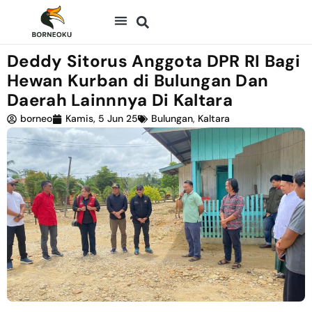
Deddy Sitorus Anggota DPR RI Bagi
Hewan Kurban di Bulungan Dan
Daerah Lainnnya Di Kaltara
borneo
Kamis, 5 Jun 25
Bulungan
,
Kaltara