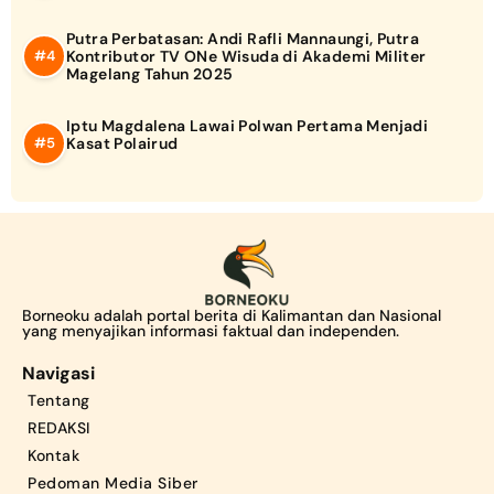
Putra Perbatasan: Andi Rafli Mannaungi, Putra
Kontributor TV ONe Wisuda di Akademi Militer
Magelang Tahun 2025
Iptu Magdalena Lawai Polwan Pertama Menjadi
Kasat Polairud
Borneoku adalah portal berita di Kalimantan dan Nasional
yang menyajikan informasi faktual dan independen.
Navigasi
Tentang
REDAKSI
Kontak
Pedoman Media Siber