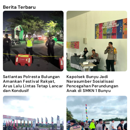
Berita Terbaru
Satlantas Polresta Bulungan
Kapolsek Bunyu Jadi
Amankan Festival Rakyat,
Narasumber Sosialisasi
Arus Lalu Lintas Tetap Lancar
Pencegahan Perundungan
dan Kondusif
Anak di SMKN 1 Bunyu