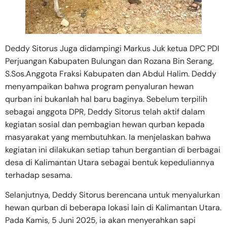
Deddy Sitorus Juga didampingi Markus Juk ketua DPC PDI
Perjuangan Kabupaten Bulungan dan Rozana Bin Serang,
S.Sos.Anggota Fraksi Kabupaten dan Abdul Halim. Deddy
menyampaikan bahwa program penyaluran hewan
qurban ini bukanlah hal baru baginya. Sebelum terpilih
sebagai anggota DPR, Deddy Sitorus telah aktif dalam
kegiatan sosial dan pembagian hewan qurban kepada
masyarakat yang membutuhkan. Ia menjelaskan bahwa
kegiatan ini dilakukan setiap tahun bergantian di berbagai
desa di Kalimantan Utara sebagai bentuk kepeduliannya
terhadap sesama.
Selanjutnya, Deddy Sitorus berencana untuk menyalurkan
hewan qurban di beberapa lokasi lain di Kalimantan Utara.
Pada Kamis, 5 Juni 2025, ia akan menyerahkan sapi