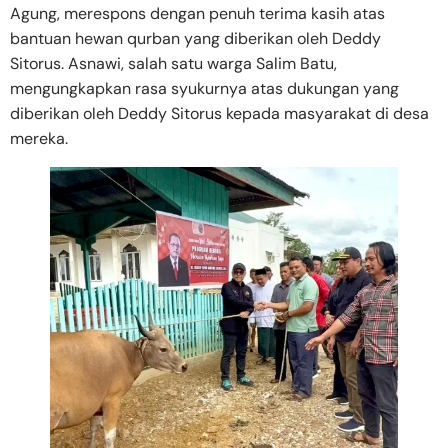
Agung, merespons dengan penuh terima kasih atas
bantuan hewan qurban yang diberikan oleh Deddy
Sitorus. Asnawi, salah satu warga Salim Batu,
mengungkapkan rasa syukurnya atas dukungan yang
diberikan oleh Deddy Sitorus kepada masyarakat di desa
mereka.