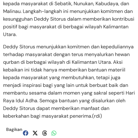
kepada masyarakat di Sebatik, Nunukan, Kabudaya, dan
Malinau. Langkah-langkah ini menunjukkan komitmen dan
kesungguhan Deddy Sitorus dalam memberikan kontribusi
positif bagi masyarakat di berbagai wilayah Kalimantan
Utara.
Deddy Sitorus menunjukkan komitmen dan kepeduliannya
terhadap masyarakat dengan terus menyalurkan hewan
qurban di berbagai wilayah di Kalimantan Utara. Aksi
kebaikan ini tidak hanya memberikan bantuan materiil
kepada masyarakat yang membutuhkan, tetapi juga
menjadi inspirasi bagi yang lain untuk berbuat baik dan
membantu sesama dalam momen yang sakral seperti Hari
Raya Idul Adha. Semoga bantuan yang disalurkan oleh
Deddy Sitorus dapat memberikan manfaat dan
keberkahan bagi masyarakat penerima.(rdi)
Bagikan