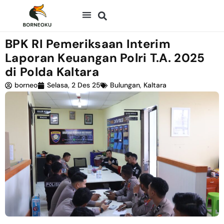
BPK RI Pemeriksaan Interim
Laporan Keuangan Polri T.A. 2025
di Polda Kaltara
borneo
Selasa, 2 Des 25
Bulungan
,
Kaltara