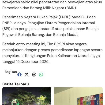
Kewajaran saldo nilai pencatatan dan penyajian atas akun
Persediaan dan Barang Milik Negara (BMN).
Penerimaan Negara Bukan Pajak (PNBP) pada BLU dan
PNBP Lainnya. Pengujian Sistem Pengendalian Internal
(SPI) dan pengujian substantif atas pelaksanaan Belanja
Pegawai, Belanja Barang, dan Belanja Modal.
​Setelah entry meeting ini, Tim BPK RI akan segera
melanjutkan dengan proses pemeriksaan lapangan secara
menyeluruh di lingkungan Polda Kalimantan Utara hingga
tanggal 15 Desember 2025.
Bagikan
Berita Terbaru