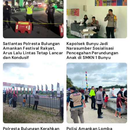
Satlantas Polresta Bulungan
Kapolsek Bunyu Jadi
Amankan Festival Rakyat,
Narasumber Sosialisasi
Arus Lalu Lintas Tetap Lancar
Pencegahan Perundungan
dan Kondusif
Anak di SMKN 1 Bunyu
Polresta Bulungan Kerahkan
Polisi Amankan Lomba