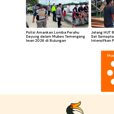
Polisi Amankan Lomba Perahu
Jelang HUT 
Dayung dalam Mubes Temengang
Sat Samapta
Iwan 2026 di Bulungan
Intensifkan 
Mua