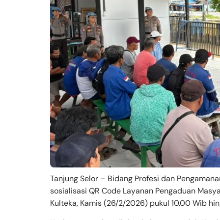
Tanjung Selor – Bidang Profesi dan Pengaman
sosialisasi QR Code Layanan Pengaduan Masya
Kulteka, Kamis (26/2/2026) pukul 10.00 Wib hin