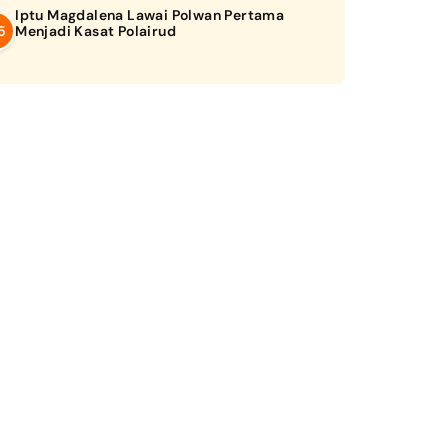
Iptu Magdalena Lawai Polwan Pertama
Menjadi Kasat Polairud