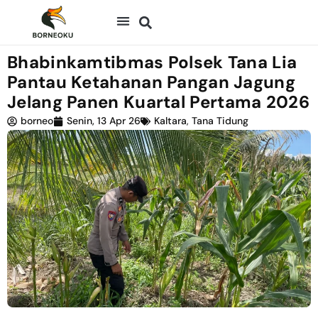
Bhabinkamtibmas Polsek Tana Lia
Pantau Ketahanan Pangan Jagung
Jelang Panen Kuartal Pertama 2026
borneo
Senin, 13 Apr 26
Kaltara
,
Tana Tidung