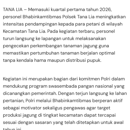
TANA LIA – Memasuki kuartal pertama tahun 2026,
personel Bhabinkamtibmas Polsek Tana Lia meningkatkan
intensitas pendampingan kepada para petani di wilayah
Kecamatan Tana Lia. Pada kegiatan terbaru, personel
turun langsung ke lapangan untuk melaksanakan
pengecekan perkembangan tanaman jagung guna
memastikan pertumbuhan tanaman berjalan optimal
tanpa kendala hama maupun distribusi pupuk.
Kegiatan ini merupakan bagian dari komitmen Polri dalam
mendukung program swasembada pangan nasional yang
dicanangkan pemerintah. Dengan terjun langsung ke lahan
pertanian, Polri melalui Bhabinkamtibmas berperan aktif
sebagai motivator sekaligus pengawas agar target
produksi jagung di tingkat kecamatan dapat tercapai
sesuai dengan sasaran yang telah ditetapkan untuk awal
tahun ini.