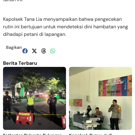
Kapolsek Tana Lia menyampaikan bahwa pengecekan
rutin ini bertujuan untuk mendeteksi dini hambatan yang
dihadapi petani di lapangan.
Bagikan
Berita Terbaru