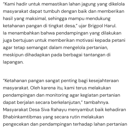
“Kami hadir untuk memastikan lahan jagung yang dikelola
masyarakat dapat tumbuh dengan baik dan memberikan
hasil yang maksimal, sehingga mampu mendukung
ketahanan pangan di tingkat desa,” ujar Brigpol Harul.
Ia menambahkan bahwa pendampingan yang dilakukan
juga bertujuan untuk memberikan motivasi kepada petani
agar tetap semangat dalam mengelola pertanian,
meskipun dihadapkan pada berbagai tantangan di
lapangan.
“Ketahanan pangan sangat penting bagi kesejahteraan
masyarakat. Oleh karena itu, kami terus melakukan
pendampingan dan monitoring agar kegiatan pertanian
dapat berjalan secara berkelanjutan,” tambahnya.
Masyarakat Desa Siva Rahayu menyambut baik kehadiran
Bhabinkamtibmas yang secara rutin melakukan
pengecekan dan pendampingan terhadap lahan pertanian