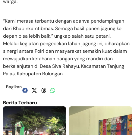
warga.
“Kami merasa terbantu dengan adanya pendampingan
dari Bhabinkamtibmas. Semoga hasil panen jagung ke
depan bisa lebih baik,” ungkap salah satu petani.
Melalui kegiatan pengecekan lahan jagung ini, diharapkan
sinergi antara Polri dan masyarakat semakin kuat dalam
mewujudkan ketahanan pangan yang mandiri dan
berkelanjutan di Desa Siva Rahayu, Kecamatan Tanjung
Palas, Kabupaten Bulungan.
Bagikan
Berita Terbaru