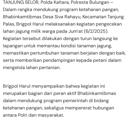
TANJUNG SELOR, Polda Kaltara, Polresta Bulungan –
Dalam rangka mendukung program ketahanan pangan,
Bhabinkamtibmas Desa Siva Rahayu, Kecamatan Tanjung
Palas, Brigpol Harul melaksanakan kegiatan pengecekan
lahan jagung milik warga pada Jum’at (6/2/2025).
Kegiatan tersebut dilakukan dengan turun langsung ke
lapangan untuk memantau kondisi tanaman jagung,
memastikan pertumbuhan tanaman berjalan dengan baik,
serta memberikan pendampingan kepada petani dalam
mengelola lahan pertanian.
Brigpol Harul menyampaikan bahwa kegiatan ini
merupakan bagian dari peran aktif Bhabinkamtibmas
dalam mendukung program pemerintah di bidang
ketahanan pangan, sekaligus mempererat hubungan
antara Polri dan masyarakat.