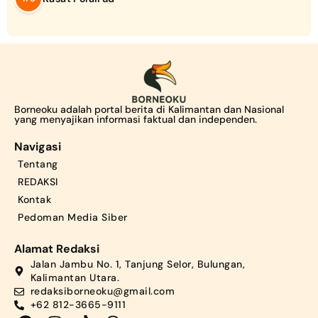
Borneoku adalah portal berita di Kalimantan dan Nasional
yang menyajikan informasi faktual dan independen.
Navigasi
Tentang
REDAKSI
Kontak
Pedoman Media Siber
Alamat Redaksi
Jalan Jambu No. 1, Tanjung Selor, Bulungan,
Kalimantan Utara.
redaksiborneoku@gmail.com
+62 812-3665-9111