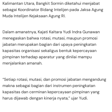
Kalimantan Utara, Bangkit Sormin diketahui menjabat
sebagai Koordinator Bidang Intelijen pada Jaksa Agung
Muda Intelijen Kejaksaan Agung RI.
Dalam amanatnya, Kajati Kaltara Yudi Indra Gunawan
menegaskan bahwa rotasi, mutasi, maupun promosi
jabatan merupakan bagian dari upaya peningkatan
kapasitas organisasi sekaligus bentuk kepercayaan
pimpinan terhadap aparatur yang dinilai mampu
menjalankan amanah.
“Setiap rotasi, mutasi, dan promosi jabatan mengandung
makna sebagai bagian dari instrumen peningkatan
kapasitas dan cerminan kepercayaan pimpinan yang
harus dijawab dengan kinerja nyata,” ujar Yudi.