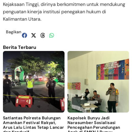
Kejaksaan Tinggi, dirinya berkomitmen untuk mendukung
penguatan kinerja institusi penegakan hukum di
Kalimantan Utara.
Bagikan
Berita Terbaru
Satlantas Polresta Bulungan
Kapolsek Bunyu Jadi
Amankan Festival Rakyat,
Narasumber Sosialisasi
Arus Lalu Lintas Tetap Lancar
Pencegahan Perundungan