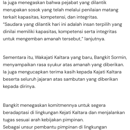
Ia juga menegaskan bahwa pejabat yang dilantik
merupakan sosok yang telah melalui penilaian matang
terkait kapasitas, kompetensi, dan integritas.
“Saudara yang dilantik hari ini adalah insan terpilih yang
dinilai memiliki kapasitas, kompetensi serta integritas
untuk mengemban amanah tersebut,” lanjutnya.
Sementara itu, Wakajati Kaltara yang baru, Bangkit Sormin,
menyampaikan rasa syukur atas amanah yang diberikan.
Ia juga mengucapkan terima kasih kepada Kajati Kaltara
beserta seluruh jajaran atas sambutan yang diberikan
kepada dirinya.
Bangkit menegaskan komitmennya untuk segera
beradaptasi di lingkungan Kejati Kaltara dan menjalankan
tugas sesuai arah kebijakan pimpinan.
Sebagai unsur pembantu pimpinan di lingkungan