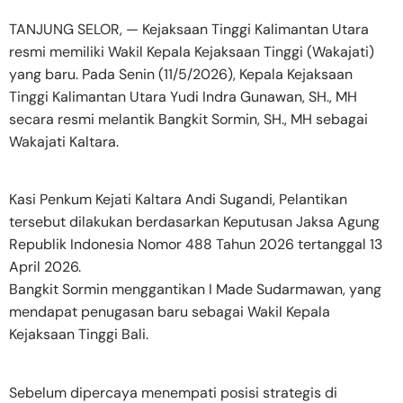
TANJUNG SELOR, — Kejaksaan Tinggi Kalimantan Utara
resmi memiliki Wakil Kepala Kejaksaan Tinggi (Wakajati)
yang baru. Pada Senin (11/5/2026), Kepala Kejaksaan
Tinggi Kalimantan Utara Yudi Indra Gunawan, SH., MH
secara resmi melantik Bangkit Sormin, SH., MH sebagai
Wakajati Kaltara.
Kasi Penkum Kejati Kaltara Andi Sugandi, Pelantikan
tersebut dilakukan berdasarkan Keputusan Jaksa Agung
Republik Indonesia Nomor 488 Tahun 2026 tertanggal 13
April 2026.
Bangkit Sormin menggantikan I Made Sudarmawan, yang
mendapat penugasan baru sebagai Wakil Kepala
Kejaksaan Tinggi Bali.
Sebelum dipercaya menempati posisi strategis di