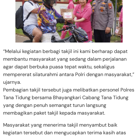
“Melalui kegiatan berbagi takjil ini kami berharap dapat
membantu masyarakat yang sedang dalam perjalanan
agar dapat berbuka puasa tepat waktu, sekaligus
mempererat silaturahmi antara Polri dengan masyarakat,”
ujarnya.
Pembagian takjil tersebut juga melibatkan personel Polres
Tana Tidung bersama Bhayangkari Cabang Tana Tidung
yang dengan penuh semangat turun langsung
membagikan paket takjil kepada masyarakat.
Masyarakat yang menerima takjil menyambut baik
kegiatan tersebut dan mengucapkan terima kasih atas