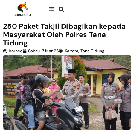
250 Paket Takjil Dibagikan kepada
Masyarakat Oleh Polres Tana
Tidung
borneo
Sabtu, 7 Mar 26
Kaltara
,
Tana Tidung