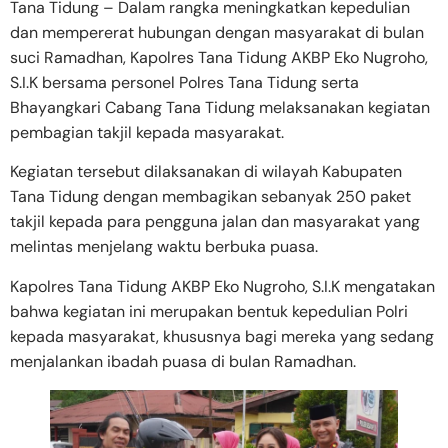
Tana Tidung – Dalam rangka meningkatkan kepedulian
dan mempererat hubungan dengan masyarakat di bulan
suci Ramadhan, Kapolres Tana Tidung AKBP Eko Nugroho,
S.I.K bersama personel Polres Tana Tidung serta
Bhayangkari Cabang Tana Tidung melaksanakan kegiatan
pembagian takjil kepada masyarakat.
Kegiatan tersebut dilaksanakan di wilayah Kabupaten
Tana Tidung dengan membagikan sebanyak 250 paket
takjil kepada para pengguna jalan dan masyarakat yang
melintas menjelang waktu berbuka puasa.
Kapolres Tana Tidung AKBP Eko Nugroho, S.I.K mengatakan
bahwa kegiatan ini merupakan bentuk kepedulian Polri
kepada masyarakat, khususnya bagi mereka yang sedang
menjalankan ibadah puasa di bulan Ramadhan.