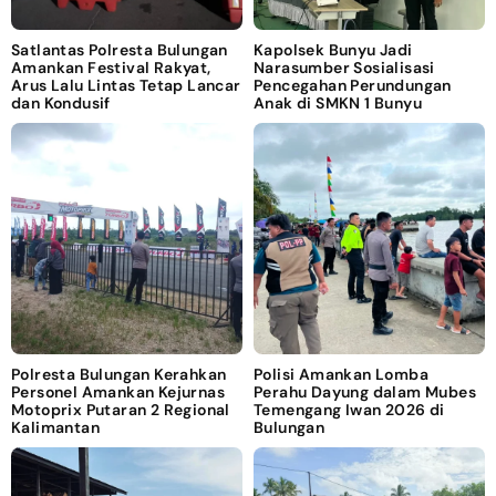
Satlantas Polresta Bulungan
Kapolsek Bunyu Jadi
Amankan Festival Rakyat,
Narasumber Sosialisasi
Arus Lalu Lintas Tetap Lancar
Pencegahan Perundungan
dan Kondusif
Anak di SMKN 1 Bunyu
Polresta Bulungan Kerahkan
Polisi Amankan Lomba
Personel Amankan Kejurnas
Perahu Dayung dalam Mubes
Motoprix Putaran 2 Regional
Temengang Iwan 2026 di
Kalimantan
Bulungan