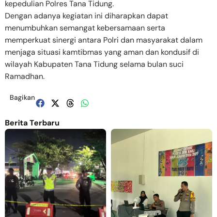
kepedulian Polres Tana Tidung.
Dengan adanya kegiatan ini diharapkan dapat
menumbuhkan semangat kebersamaan serta
memperkuat sinergi antara Polri dan masyarakat dalam
menjaga situasi kamtibmas yang aman dan kondusif di
wilayah Kabupaten Tana Tidung selama bulan suci
Ramadhan.
Bagikan
Berita Terbaru