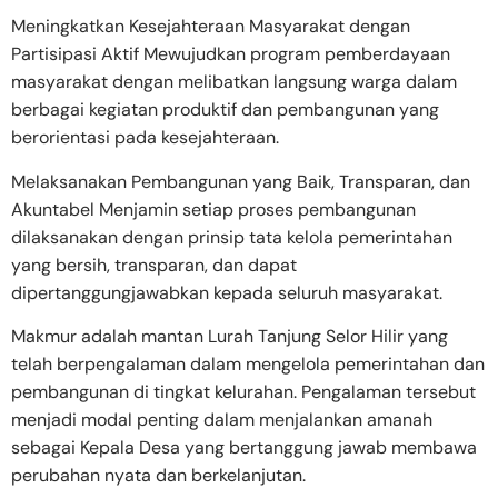
Meningkatkan Kesejahteraan Masyarakat dengan
Partisipasi Aktif Mewujudkan program pemberdayaan
masyarakat dengan melibatkan langsung warga dalam
berbagai kegiatan produktif dan pembangunan yang
berorientasi pada kesejahteraan.
Melaksanakan Pembangunan yang Baik, Transparan, dan
Akuntabel Menjamin setiap proses pembangunan
dilaksanakan dengan prinsip tata kelola pemerintahan
yang bersih, transparan, dan dapat
dipertanggungjawabkan kepada seluruh masyarakat.
Makmur adalah mantan Lurah Tanjung Selor Hilir yang
telah berpengalaman dalam mengelola pemerintahan dan
pembangunan di tingkat kelurahan. Pengalaman tersebut
menjadi modal penting dalam menjalankan amanah
sebagai Kepala Desa yang bertanggung jawab membawa
perubahan nyata dan berkelanjutan.