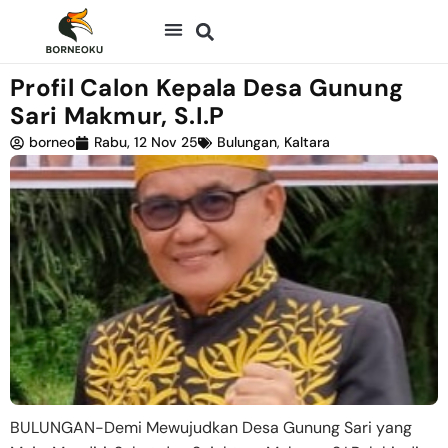
Profil Calon Kepala Desa Gunung
Sari Makmur, S.I.P
borneo
Rabu, 12 Nov 25
Bulungan
,
Kaltara
BULUNGAN-Demi Mewujudkan Desa Gunung Sari yang