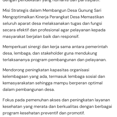
Misi Strategis dalam Membangun Desa Gunung Sari
Mengoptimalkan Kinerja Perangkat Desa Memastikan
seluruh aparat desa melaksanakan tugas dan fungsi
secara efektif dan profesional agar pelayanan kepada
masyarakat berjalan baik dan responsif.
Memperkuat sinergi dan kerja sama antara pemerintah
desa, lembaga, dan stakeholder guna mendukung
terlaksananya program pembangunan dan pelayanan.
Mendorong peningkatan kapasitas organisasi
kelembagaan yang ada, termasuk lembaga sosial dan
kemasyarakatan sehingga mampu berperan optimal
dalam pembangunan desa.
Fokus pada pemenuhan akses dan peningkatan layanan
kesehatan yang merata dan berkualitas dengan berbagai
program kesehatan preventif dan promotif.