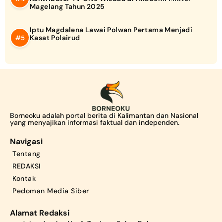
Magelang Tahun 2025
Iptu Magdalena Lawai Polwan Pertama Menjadi
Kasat Polairud
Borneoku adalah portal berita di Kalimantan dan Nasional
yang menyajikan informasi faktual dan independen.
Navigasi
Tentang
REDAKSI
Kontak
Pedoman Media Siber
Alamat Redaksi