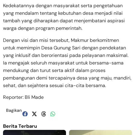
Kedekatannya dengan masyarakat serta pengetahuan
yang mendalam tentang kebutuhan desa menjadi nilai
tambah yang diharapkan dapat menjembatani aspirasi
warga dengan program pemerintah.
Dengan visi dan misi tersebut, Makmur berkomitmen
untuk memimpin Desa Gunung Sari dengan pendekatan
yang inklusif dan berorientasi pada pelayanan maksimal.
Ia mengajak seluruh masyarakat untuk bersama-sama
mendukung dan turut serta aktif dalam proses
pembangunan demi tercapainya desa yang maju, mandiri,
sehat, dan sejahtera sesuai cita-cita bersama.
Reporter: Bli Made
Bagikan
Berita Terbaru