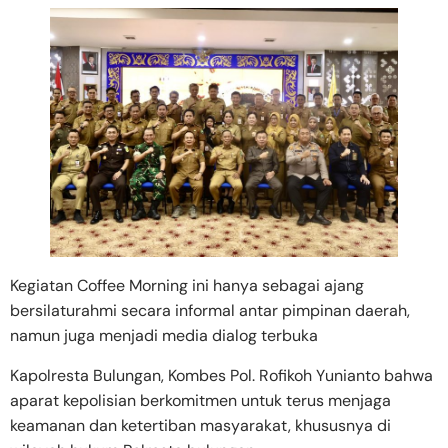
Kegiatan Coffee Morning ini hanya sebagai ajang
bersilaturahmi secara informal antar pimpinan daerah,
namun juga menjadi media dialog terbuka
Kapolresta Bulungan, Kombes Pol. Rofikoh Yunianto bahwa
aparat kepolisian berkomitmen untuk terus menjaga
keamanan dan ketertiban masyarakat, khususnya di