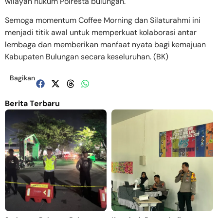
wilayah hukum Polresta bulungan.
Semoga momentum Coffee Morning dan Silaturahmi ini
menjadi titik awal untuk memperkuat kolaborasi antar
lembaga dan memberikan manfaat nyata bagi kemajuan
Kabupaten Bulungan secara keseluruhan. (BK)
Bagikan
Berita Terbaru